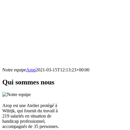
Notre equipe
Arop
2021-03-15T12:13:23+00:00
Qui sommes nous
Arop est une Atelier protégé à
Wilrijk, qui fournit du travail à
219 salariés en situation de
handicap professionnel,
accompagnés de 35 personnes.