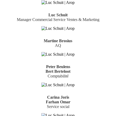
Luc Schuit
Manager Commercial Service Ventes & Marketing
Martine Brosius
AQ
Peter Beulens
Bert Berteloot
Comptabilité
Carina Joris
Farhan Omar
Service social