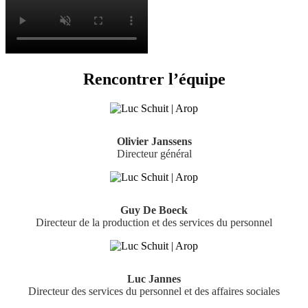
Rencontrer l’équipe
Olivier Janssens
Directeur général
Guy De Boeck
Directeur de la production et des services du personnel
Luc Jannes
Directeur des services du personnel et des affaires sociales