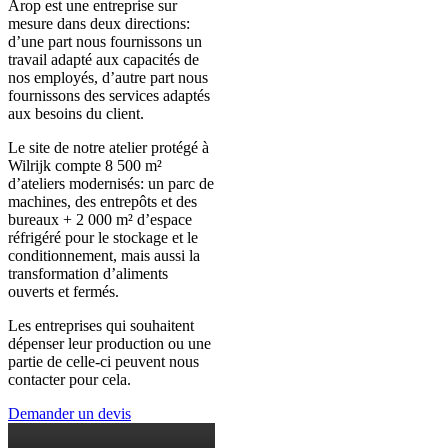
Arop est une entreprise sur
mesure dans deux directions:
d’une part nous fournissons un
travail adapté aux capacités de
nos employés, d’autre part nous
fournissons des services adaptés
aux besoins du client.
Le site de notre atelier protégé à
Wilrijk compte 8 500 m²
d’ateliers modernisés: un parc de
machines, des entrepôts et des
bureaux + 2 000 m² d’espace
réfrigéré pour le stockage et le
conditionnement, mais aussi la
transformation d’aliments
ouverts et fermés.
Les entreprises qui souhaitent
dépenser leur production ou une
partie de celle-ci peuvent nous
contacter pour cela.
Demander un devis