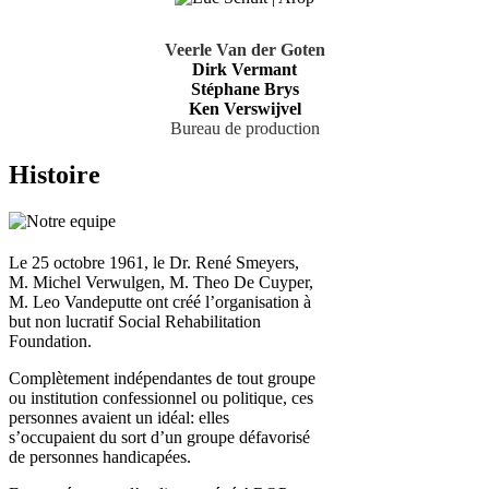
Veerle Van der Goten
Dirk Vermant
Stéphane Brys
Ken Verswijvel
Bureau de production
Histoire
Le 25 octobre 1961, le Dr. René Smeyers,
M. Michel Verwulgen, M. Theo De Cuyper,
M. Leo Vandeputte ont créé l’organisation à
but non lucratif Social Rehabilitation
Foundation.
Complètement indépendantes de tout groupe
ou institution confessionnel ou politique, ces
personnes avaient un idéal: elles
s’occupaient du sort d’un groupe défavorisé
de personnes handicapées.